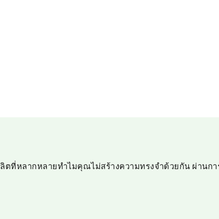
ลิตที่หลากหลายทำไมคุณไม่สร้างความทรงจำด้วยกัน ผ่านการ