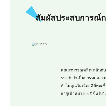
สัมผัสประสบการณ์ก
คุณสามารถเพลิดเพลินกับเ
ราวกับว่าเป็นการทดลองท
ทำไมคุณไม่เลือกสีที่คุณชื
อายุเป้าหมาย: 3 ปีขึ้นไป