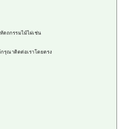
หัตถกรรมไม้ไผ่เช่น
ได้กรุณาติดต่อเราโดยตรง