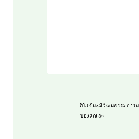
ฮิโรชิมะมีวัฒนธรรมการผ
ของคุณล่ะ