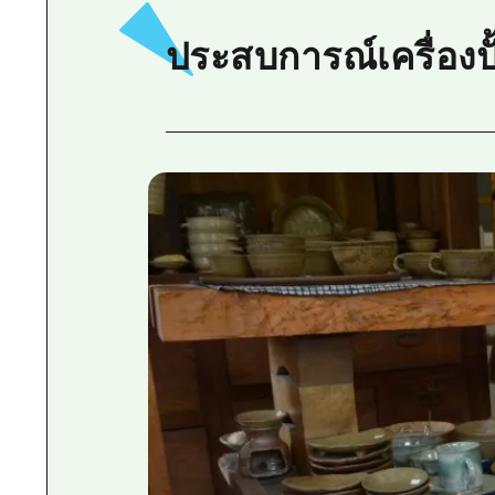
ประสบการณ์เครื่องป