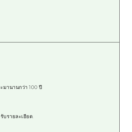
ามะมานานกว่า 100 ปี
หรับรายละเอียด.