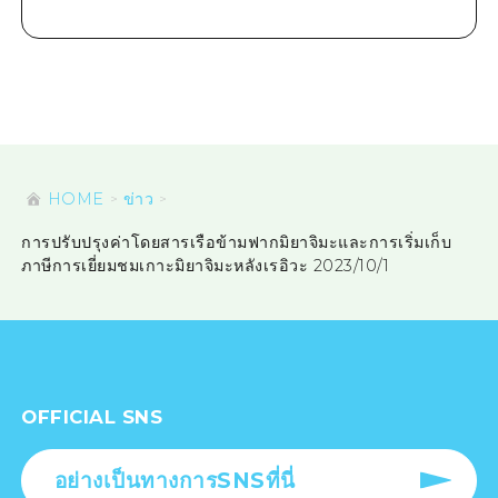
HOME
ข่าว
การปรับปรุงค่าโดยสารเรือข้ามฟากมิยาจิมะและการเริ่มเก็บ
ภาษีการเยี่ยมชมเกาะมิยาจิมะหลังเรอิวะ 2023/10/1
OFFICIAL SNS
อย่างเป็นทางการSNSที่นี่