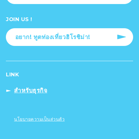
JOIN US !
อยาก! ทูตท่องเที่ยวฮิโรชิม่า!
LINK
สำหรับธุรกิจ
นโยบายความเป็นส่วนตัว