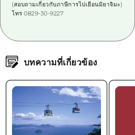
(สอบถามเกี่ยวกับภาษีการไปเยือนมิยาจิมะ)
โทร 0829-30-9227
บทความที่เกี่ยวข้อง