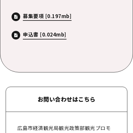
募集要項
[0.197mb]
申込書
[0.024mb]
お問い合わせはこちら
広島市経済観光局観光政策部観光プロモ