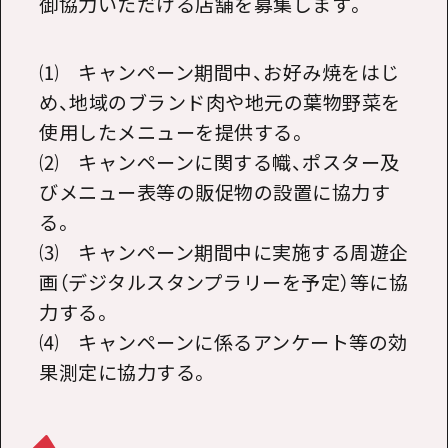
御協力いただける店舗を募集します。
⑴ キャンペーン期間中、お好み焼をはじ
め、地域のブランド肉や地元の葉物野菜を
使用したメニューを提供する。
⑵ キャンペーンに関する幟、ポスター及
びメニュー表等の販促物の設置に協力す
る。
⑶ キャンペーン期間中に実施する周遊企
画（デジタルスタンプラリーを予定）等に協
力する。
⑷ キャンペーンに係るアンケート等の効
果測定に協力する。