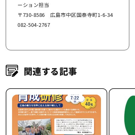
ーション担当
〒730-8586 広島市中区国泰寺町1-6-34
082-504-2767
関連する記事