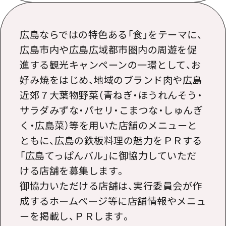
広島ならではの特色ある「食」をテーマに、
広島市内や広島広域都市圏内の周遊を促
進する観光キャンペーンの一環として、お
好み焼をはじめ、地域のブランド肉や広島
近郊７大葉物野菜（青ねぎ・ほうれんそう・
サラダみずな・パセリ・こまつな・しゅんぎ
く・広島菜）等を用いた店舗のメニューと
ともに、広島の鉄板料理の魅力をＰＲする
「広島てっぱんバル」に御協力していただ
ける店舗を募集します。
御協力いただける店舗は、実行委員会が作
成するホームページ等に店舗情報やメニュ
ーを掲載し、ＰＲします。