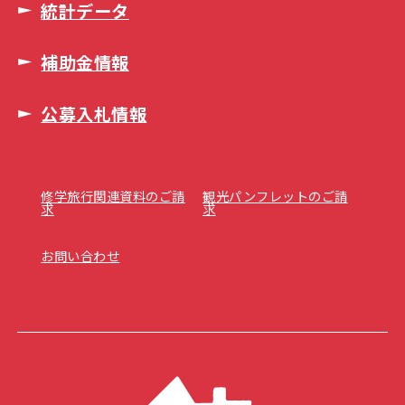
統計データ
補助金情報
公募入札情報
修学旅行関連資料のご請
観光パンフレットのご請
求
求
お問い合わせ