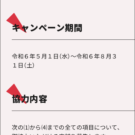
キャンペーン期間
令和６年５月１日（水）～令和６年８月３
１日（土）
協力内容
次の⑴から⑷までの全ての項目について、