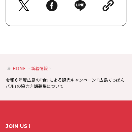
HOME
新着情報
令和６年度広島の「食」による観光キャンペーン 「広島てっぱん
バル」の協力店舗募集について
JOIN US !