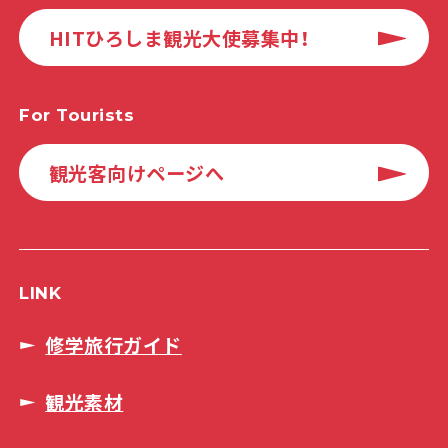
HITひろしま観光大使募集中！
For Tourists
観光客向けページへ
LINK
修学旅行ガイド
観光素材