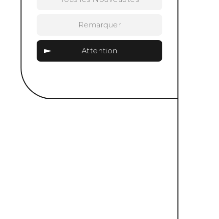
Remarquer
Attention