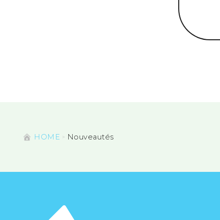
HOME
Nouveautés