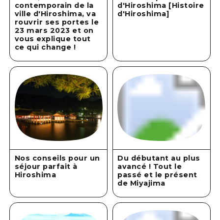
contemporain de la
d'Hiroshima [Histoire
ville d'Hiroshima, va
d'Hiroshima]
rouvrir ses portes le
23 mars 2023 et on
vous explique tout
ce qui change !
Nos conseils pour un
Du débutant au plus
séjour parfait à
avancé ! Tout le
Hiroshima
passé et le présent
de Miyajima