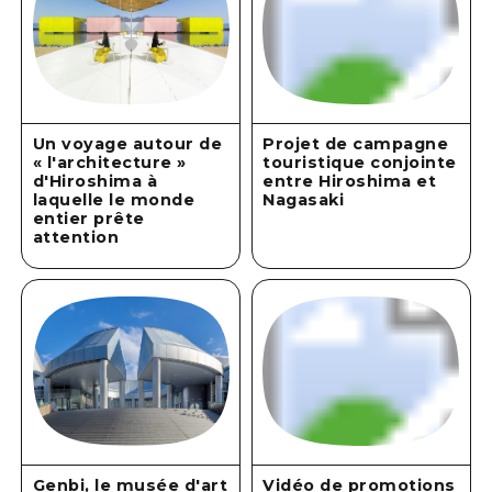
Un voyage autour de
Projet de campagne
« l'architecture »
touristique conjointe
d'Hiroshima à
entre Hiroshima et
laquelle le monde
Nagasaki
entier prête
attention
Genbi, le musée d'art
Vidéo de promotions