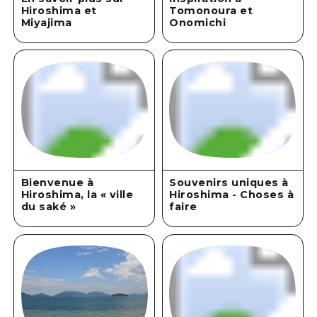
Hiroshima et
Tomonoura et
Miyajima
Onomichi
Bienvenue à
Souvenirs uniques à
Hiroshima, la « ville
Hiroshima - Choses à
du saké »
faire