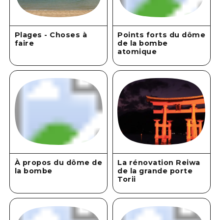
Plages - Choses à
Points forts du dôme
faire
de la bombe
atomique
À propos du dôme de
La rénovation Reiwa
la bombe
de la grande porte
Torii