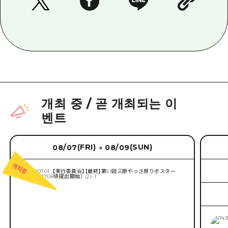
개최 중
/
곧 개최되는 이
벤트
(FRI)
(SUN)
08/07
08/09
→