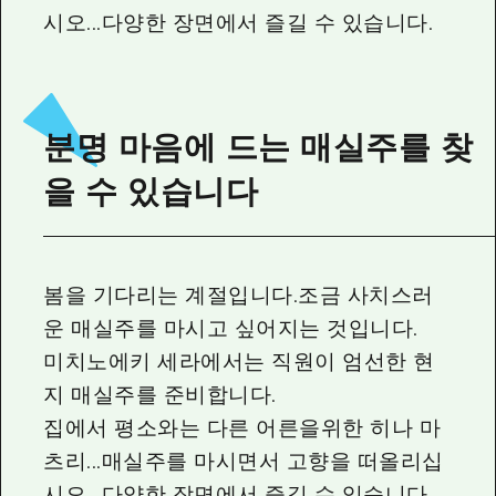
시오...다양한 장면에서 즐길 수 있습니다.
분명 마음에 드는 매실주를 찾
을 수 있습니다
봄을 기다리는 계절입니다.조금 사치스러
운 매실주를 마시고 싶어지는 것입니다.
미치노에키 세라에서는 직원이 엄선한 현
지 매실주를 준비합니다.
집에서 평소와는 다른 어른을위한 히나 마
츠리...매실주를 마시면서 고향을 떠올리십
시오...다양한 장면에서 즐길 수 있습니다.