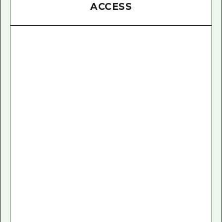
ACCESS