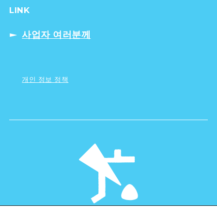
LINK
사업자 여러분께
개인 정보 정책