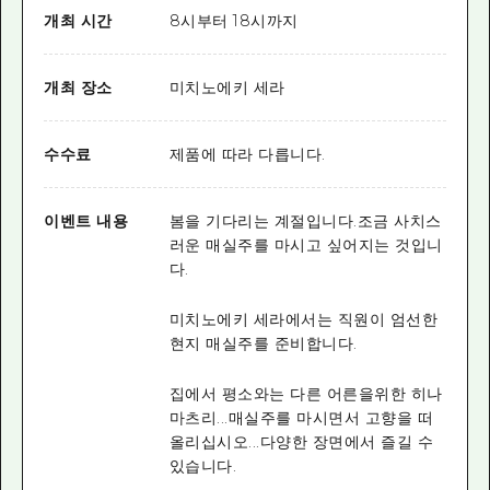
개최 시간
8시부터 18시까지
개최 장소
미치노에키 세라
수수료
제품에 따라 다릅니다.
이벤트 내용
봄을 기다리는 계절입니다.조금 사치스
러운 매실주를 마시고 싶어지는 것입니
다.
미치노에키 세라에서는 직원이 엄선한
현지 매실주를 준비합니다.
집에서 평소와는 다른 어른을위한 히나
마츠리...매실주를 마시면서 고향을 떠
올리십시오...다양한 장면에서 즐길 수
있습니다.