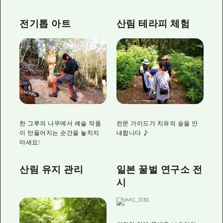
전기톱 아트
산림 테라피 체험
한 그루의 나무에서 예술 작품
전문 가이드가 치유의 숲을 안
이 만들어지는 순간을 놓치지
내합니다 ♪
마세요!
산림 유지 관리
일본 꿀벌 연구소 전
시