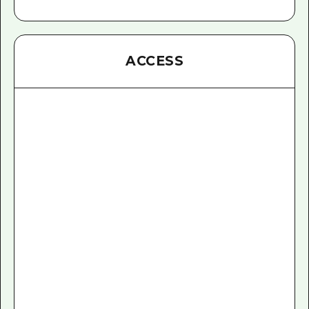
ACCESS