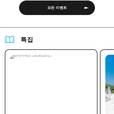
모든 이벤트
특집