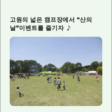
고원의 넓은 캠프장에서 “산의
날”이벤트를 즐기자 ♪