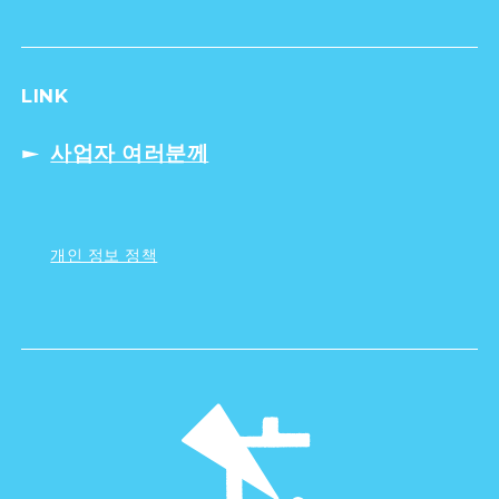
LINK
사업자 여러분께
개인 정보 정책