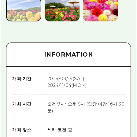
INFORMATION
개최 기간
2024/09/14(SAT) -
2024/11/04(MON)
개최 시간
오전 9시~오후 5시 (입장 마감 16시 30
분)
개최 장소
세라 코겐 팜