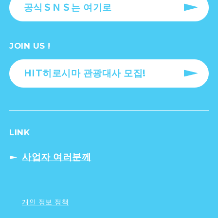
공식ＳＮＳ는 여기로
JOIN US !
HIT히로시마 관광대사 모집!
LINK
사업자 여러분께
개인 정보 정책