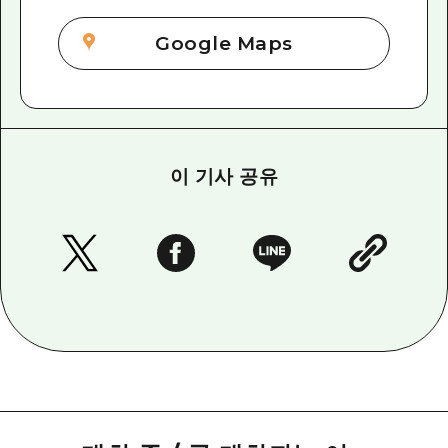
Google Maps
이 기사 공유