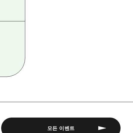
모든 이벤트