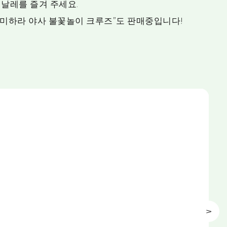
날레를 즐겨 주세요.
 미하라 야사 불꽃놀이 크루즈”도 판매중입니다!