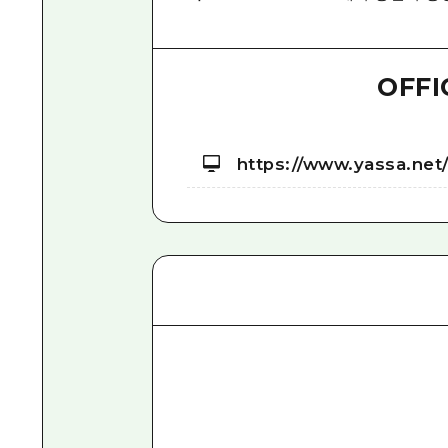
OFFI
https://www.yassa.net