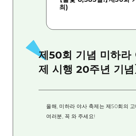
최)
제50회 기념 미하라
제 시행 20주년 기념
올해, 미하라 야사 축제는 제50회의 
여러분, 꼭 와 주세요!