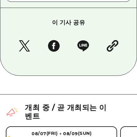
이 기사 공유
개최 중
/
곧 개최되는 이
벤트
(FRI)
(SUN)
08/07
08/09
→