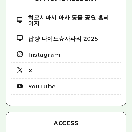
히로시마시 아사 동물 공원 홈페
이지
납량 나이트☆사파리 2025
Instagram
X
YouTube
ACCESS