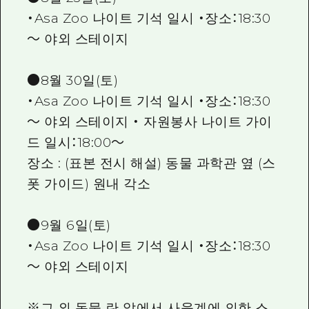
・Asa Zoo 나이트 기석 일시 ・장소：18:30
～ 야외 스테이지
●8월 30일(토)
・Asa Zoo 나이트 기석 일시 ・장소：18:30
～ 야외 스테이지 ・ 자원봉사 나이트 가이
드 일시：18:00～
장소 : (표본 전시 해설) 동물 과학관 옆 (스
폿 가이드) 원내 각소
●9월 6일(토)
・Asa Zoo 나이트 기석 일시 ・장소：18:30
～ 야외 스테이지
※그 외 동물 란 앞에서 사육계에 의한 스