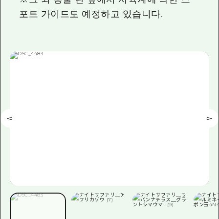
포트 가이드도 예정하고 있습니다.