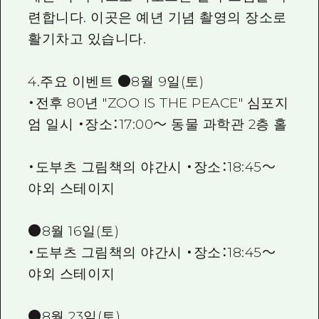
련합니다. 이곳은 예년 기념 촬영의 장소로
활기차고 있습니다.
4.주요 이벤트 ●8월 9일(토)
・전후 80년 "ZOO IS THE PEACE" 심포지
엄 일시 ・장소：17:00～ 동물 과학관 2층 홀
・도부츠 그림책의 야간시 ・장소：18:45～
야외 스테이지
●8월 16일(토)
・도부츠 그림책의 야간시 ・장소：18:45～
야외 스테이지
●8월 23일(토)