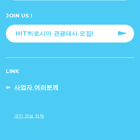
JOIN US !
HIT히로시마 관광대사 모집!
LINK
사업자 여러분께
개인 정보 정책