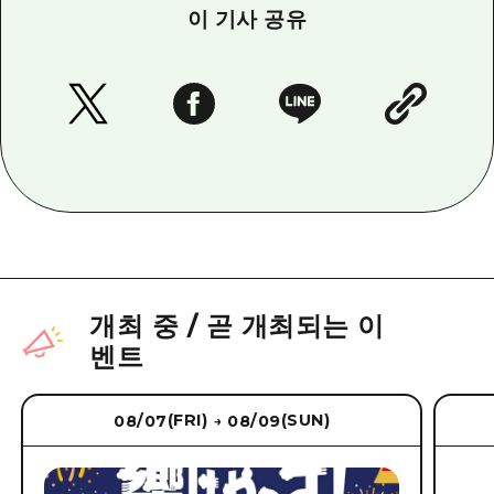
이 기사 공유
개최 중
/
곧 개최되는 이
벤트
(FRI)
(SUN)
08/07
08/09
→