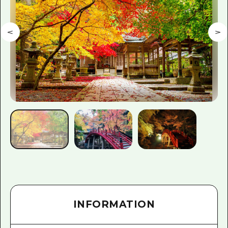
INFORMATION