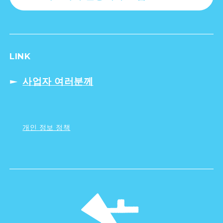
LINK
사업자 여러분께
개인 정보 정책