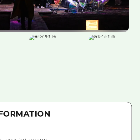
NFORMATION