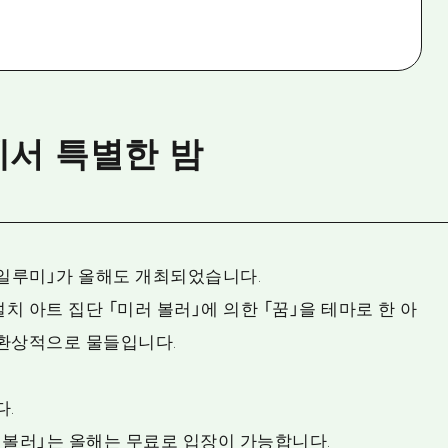
서 특별한 밤
일루미」가 올해도 개최되었습니다.
치 아트 집단 「미러 볼러」에 의한 「꿈」을 테마로 한 아
 환상적으로 물들입니다.
다.
 볼러」는 올해는 무료로 입장이 가능합니다.