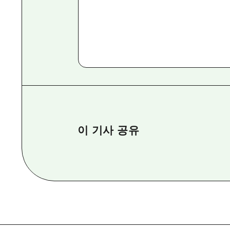
이 기사 공유