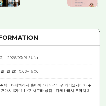
NFORMATION
T) - 2026/03/01(SUN)
3월 1일(일) 10:00~16:00
주택｜다케하라시 혼마치 3가 9-22 ・구 카미요시이가 주
마치 3가 11-1 ・구 사쿠라 상점｜다케하라시 혼마치 3