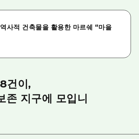
의 역사적 건축물을 활용한 마르쉐 “마을
8건이,
보존 지구에 모입니