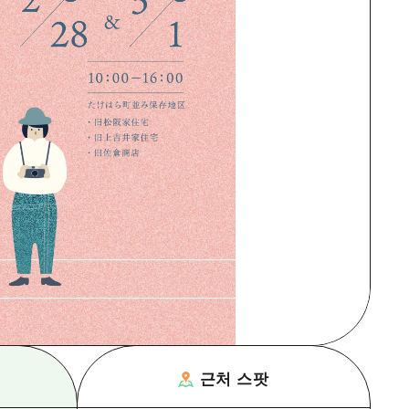
근처 스팟