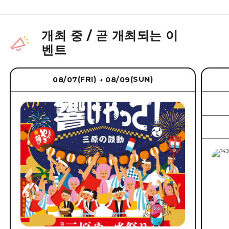
개최 중
/
곧 개최되는 이
벤트
(FRI)
(SUN)
08/07
08/09
→