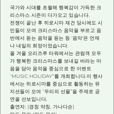
국가와 시대를 초월해 행복감이 가득한 크
리스마스 시즌이 다가오고 있습니다.
전쟁이 끝난 후 히로시마 재건 당시에도 시
민들이 모여 크리스마스 음악을 부르고 음
반에서 듣는 음악을 듣는 등 '음악'은 언제
나 내일의 희망이었습니다.
올 겨울 오리즈루 타워에서는 관람객 모두
가 행복한 크리스마스를 보내길 바라는 마
음을 담아 음악을 중심으로 한 이벤트
“MUSIC HOLIDAY”를 개최합니다.이 행사
에서는 히로시마를 중심으로 활동하는 뮤
지션들이 모여 “우리의 선물”을 주제로 공
연을 선보입니다.
출연자: (경칭 약칭, 가나다순)