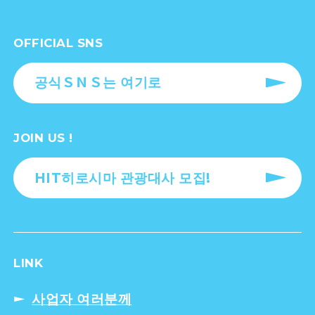
OFFICIAL SNS
공식ＳＮＳ는 여기로
JOIN US !
HIT히로시마 관광대사 모집!
LINK
사업자 여러분께