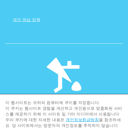
개인 정보 정책
이 웹사이트는 귀하의 컴퓨터에 쿠키를 저장합니다.
©Hiroshima Tourism Association /
이 쿠키는 웹사이트 경험을 개선하고 개인용으로 맞춤화된 서비
Hiroshima Prefecture / Hiroshima City .
All rights reserved
스를 제공하기 위해 이 사이트 및 기타 미디어에서 사용됩니다.
우리 쿠키에 대한 자세한 내용은
개인정보취급방침
을 참조하세
요. 당 사이트에서는 방문자의 개인정보를 추적하지 않습니다.