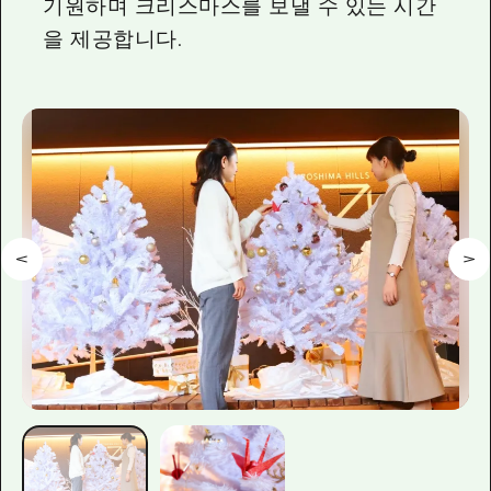
기원하며 크리스마스를 보낼 수 있는 시간
을 제공합니다.