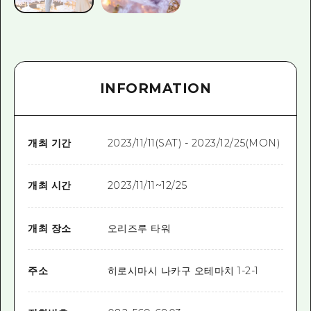
INFORMATION
개최 기간
2023/11/11(SAT) - 2023/12/25(MON)
개최 시간
2023/11/11~12/25
개최 장소
오리즈루 타워
주소
히로시마시 나카구 오테마치 1-2-1