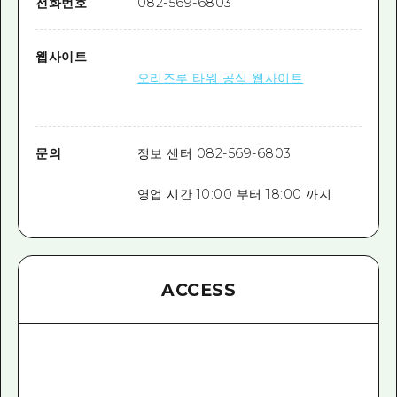
전화번호
082-569-6803
웹사이트
오리즈루 타워 공식 웹사이트
문의
정보 센터 082-569-6803
영업 시간 10:00 부터 18:00 까지
ACCESS