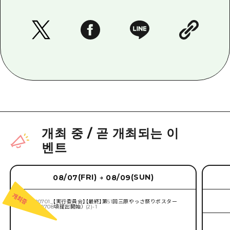
개최 중
/
곧 개최되는 이
벤트
(FRI)
(SUN)
08/07
08/09
→