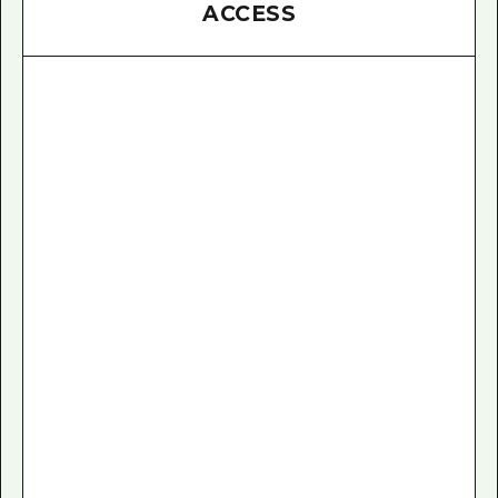
ACCESS