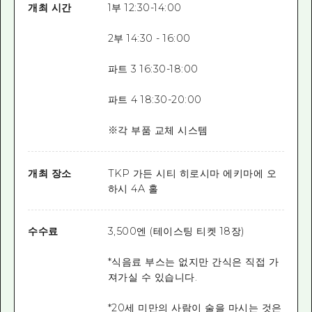
개최 시간
1부 12:30-14:00
2부 14:30 - 16:00
파트 3 16:30-18:00
파트 4 18:30-20:00
※각 부품 교체 시스템
개최 장소
TKP 가든 시티 히로시마 에키마에 오
하시 4A 홀
수수료
3,500엔 (테이스팅 티켓 18장)
*식음료 부스는 없지만 간식은 직접 가
져가실 수 있습니다.
*20세 미만의 사람이 술을 마시는 것은