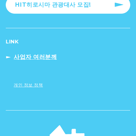
HIT히로시마 관광대사 모집!
LINK
사업자 여러분께
개인 정보 정책