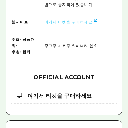
법으로 금지되어 있습니다.
웹사이트
여기서 티켓을 구매하세요
주최
・
공동개
최
・
주고쿠 시코쿠 와이너리 협회
후원
・
협력
OFFICIAL ACCOUNT
여기서 티켓을 구매하세요