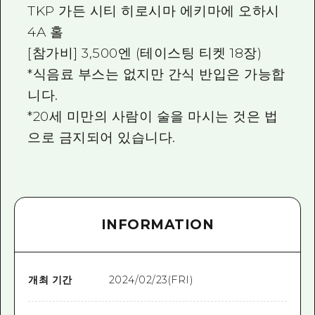
TKP 가든 시티 히로시마 에키마에 오하시
4A 홀
[참가비] 3,500엔 (테이스팅 티켓 18장)
*식음료 부스는 없지만 간식 반입은 가능합
니다.
*20세 미만의 사람이 술을 마시는 것은 법
으로 금지되어 있습니다.
INFORMATION
개최 기간
2024/02/23(FRI)