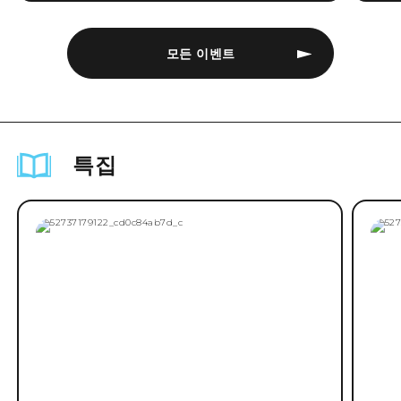
모든 이벤트
특집