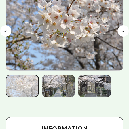
INFORMATION