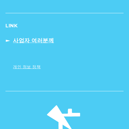
LINK
사업자 여러분께
개인 정보 정책