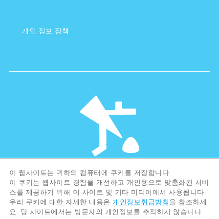
개인 정보 정책
이 웹사이트는 귀하의 컴퓨터에 쿠키를 저장합니다.
©Hiroshima Tourism Association /
이 쿠키는 웹사이트 경험을 개선하고 개인용으로 맞춤화된 서비
Hiroshima Prefecture / Hiroshima City .
All rights reserved
스를 제공하기 위해 이 사이트 및 기타 미디어에서 사용됩니다.
우리 쿠키에 대한 자세한 내용은
개인정보취급방침
을 참조하세
요. 당 사이트에서는 방문자의 개인정보를 추적하지 않습니다.