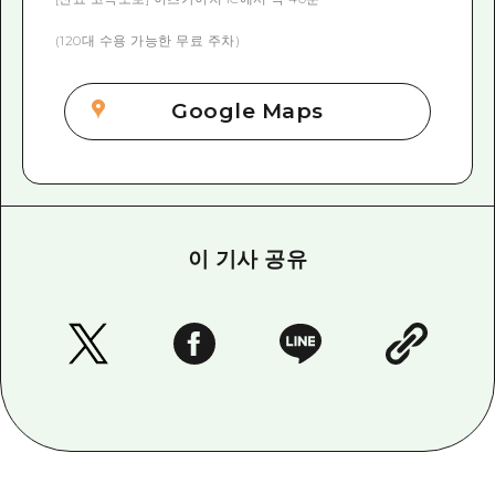
(120대 수용 가능한 무료 주차)
Google Maps
이 기사 공유