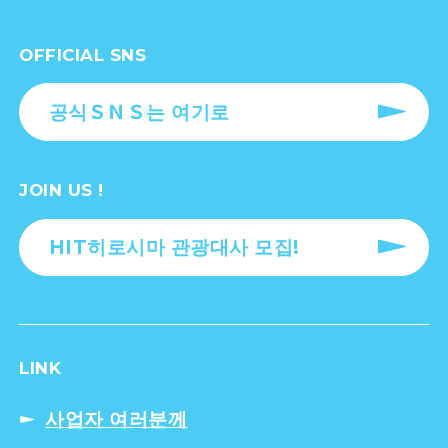
OFFICIAL SNS
공식ＳＮＳ는 여기로
JOIN US !
HIT히로시마 관광대사 모집!
LINK
사업자 여러분께