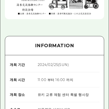
INFORMATION
개최 기간
2024/02/25(SUN)
개최 시간
11:00 부터 16:00 까지
개최 장소
유키 교류 체험 센터 특별 행사장