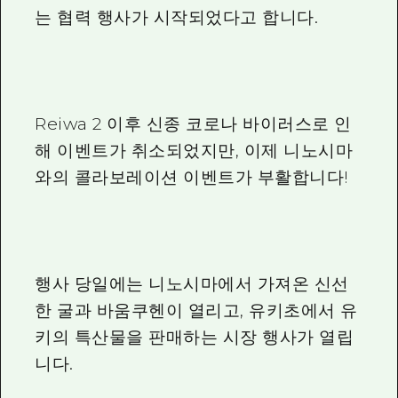
는 협력 행사가 시작되었다고 합니다.
Reiwa 2 이후 신종 코로나 바이러스로 인
해 이벤트가 취소되었지만, 이제 니노시마
와의 콜라보레이션 이벤트가 부활합니다!
행사 당일에는 니노시마에서 가져온 신선
한 굴과 바움쿠헨이 열리고, 유키초에서 유
키의 특산물을 판매하는 시장 행사가 열립
니다.