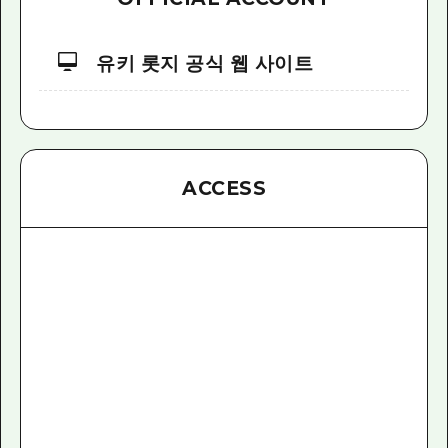
유키 롯지 공식 웹 사이트
ACCESS