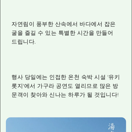
자연림이 풍부한 산속에서 바다에서 잡은
굴을 즐길 수 있는 특별한 시간을 만들어
드립니다.
행사 당일에는 인접한 온천 숙박 시설 '유키
롯지'에서 가구라 공연도 열리므로 많은 방
문객이 찾아와 신나는 하루가 될 것입니다!