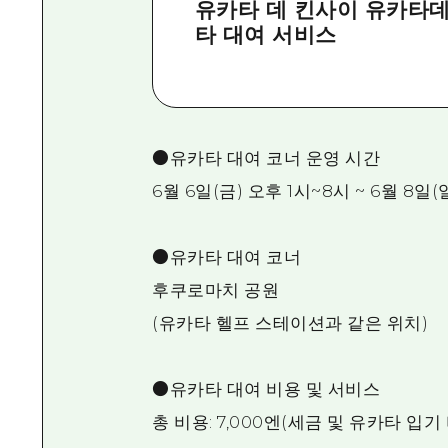
유카타 데 킨사이 유카타데
타 대여 서비스
●유카타 대여 코너 운영 시간
6월 6일(금) 오후 1시~8시 ~ 6월 8일(
●유카타 대여 코너
후쿠로마치 공원
(유카타 헬프 스테이션과 같은 위치)
●유카타 대여 비용 및 서비스
총 비용: 7,000엔(세금 및 유카타 입기