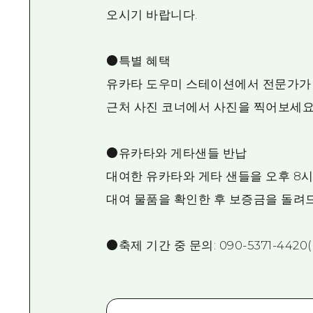
오시기 바랍니다.
●특별 혜택
유카타 도우미 스테이션에서 전문가가
근처 사진 코너에서 사진을 찍어보세요
●유카타와 게타샌들 반납
대여한 유카타와 게타 샌들을 오후 8
대여 물품을 확인한 후 보증금을 돌려
●축제 기간 중 문의: 090-5371-442