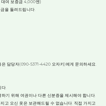
 대여 보증금 4,000엔)
증금을 돌려드립니다.
 담당자(090-5371-4420 오자키)에게 문의하세요.
다.
명하기 위해 여권이나 다른 신분증을 제시해야 합니다.
지고 오신 옷은 보관해드릴 수 없습니다. 직접 가지고