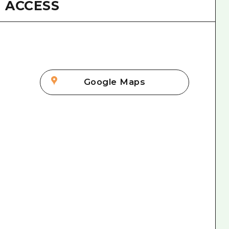
ACCESS
Google Maps