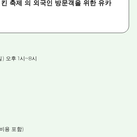
킨 축제 의 외국인 방문객을 위한 유카
일) 오후 1시~8시
 비용 포함)