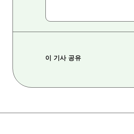
이 기사 공유