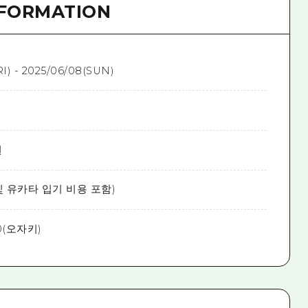
NFORMATION
I) - 2025/06/08(SUN)
원
 및 유카타 입기 비용 포함)
20(오자키)