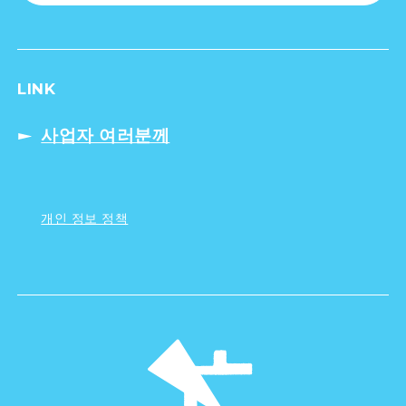
LINK
사업자 여러분께
개인 정보 정책