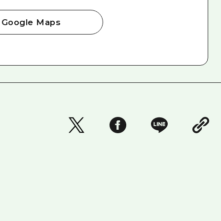
Google Maps