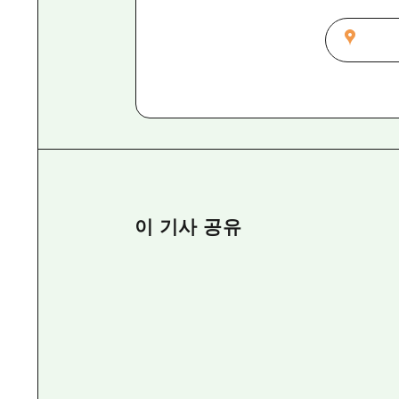
이 기사 공유