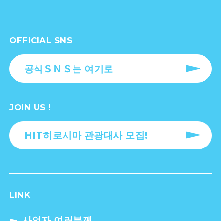
OFFICIAL SNS
공식ＳＮＳ는 여기로
JOIN US !
HIT히로시마 관광대사 모집!
LINK
사업자 여러분께