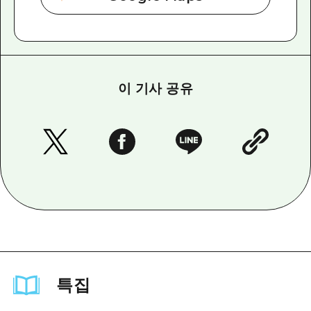
이 기사 공유
특집