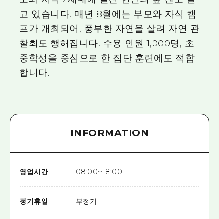
고 있습니다. 매년 8월에는 부모와 자식 캠
프가 개최되어, 풍부한 자연을 살려 자연 관
찰회도 행해집니다. 수용 인원 1,000명, 초
중학생을 중심으로 한 집단 훈련에도 적합
합니다.
INFORMATION
영업시간
08:00~18:00
정기휴일
부정기