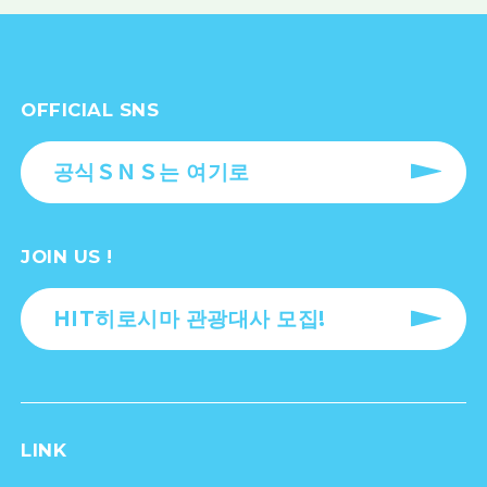
OFFICIAL SNS
공식ＳＮＳ는 여기로
JOIN US !
HIT히로시마 관광대사 모집!
LINK