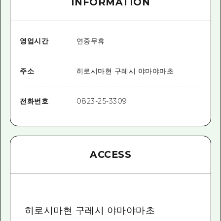
INFORMATION
영업시간
연중무휴
주소
히로시마현 구레시 야마야마초
전화번호
0823-25-3309
ACCESS
히로시마현 구레시 야마야마초