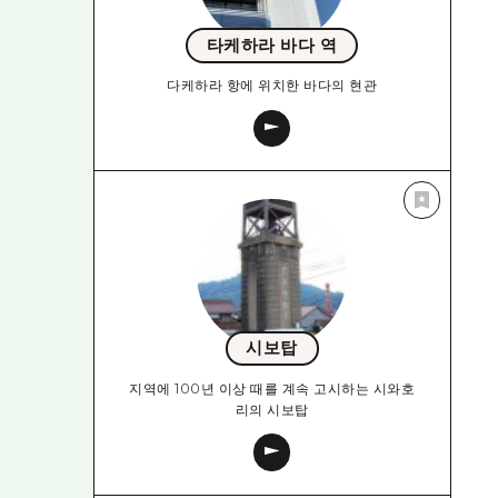
타케하라 바다 역
다케하라 항에 위치한 바다의 현관
시보탑
지역에 100년 이상 때를 계속 고시하는 시와호
리의 시보탑