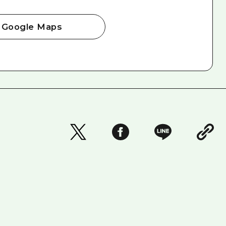
Google Maps