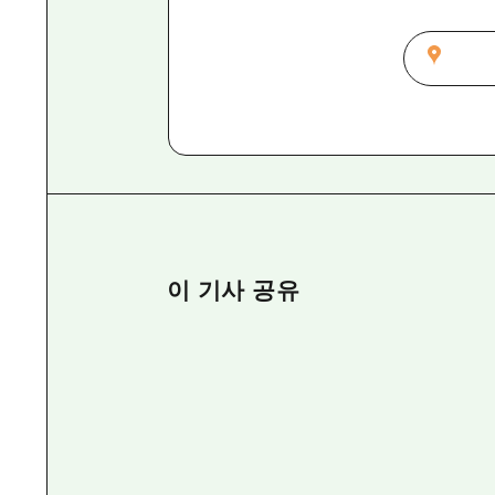
이 기사 공유