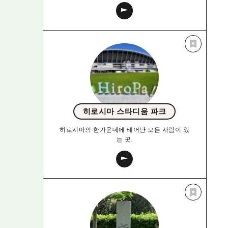
히로시마 스타디움 파크
히로시마의 한가운데에 태어난 모든 사람이 있
는 곳.