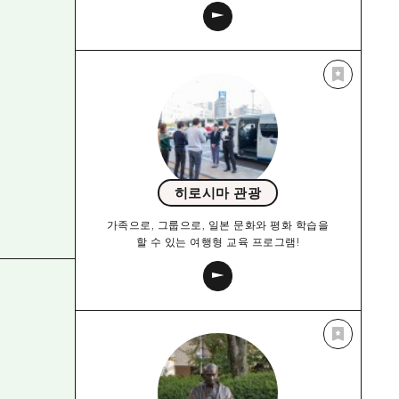
히로시마 관광
가족으로, 그룹으로, 일본 문화와 평화 학습을
할 수 있는 여행형 교육 프로그램!