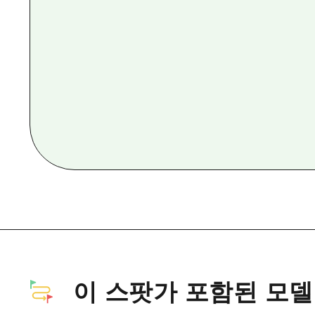
이 스팟가 포함된 모