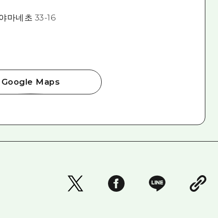
마네초 33-16
Google Maps