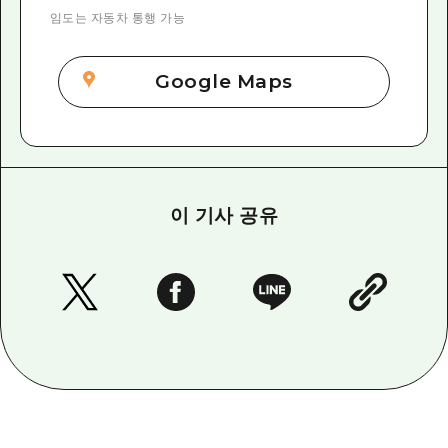
임도는 자동차 통행 가능
Google Maps
이 기사 공유