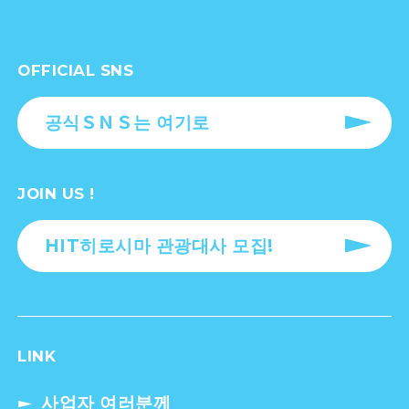
OFFICIAL SNS
공식ＳＮＳ는 여기로
JOIN US !
HIT히로시마 관광대사 모집!
LINK
사업자 여러분께