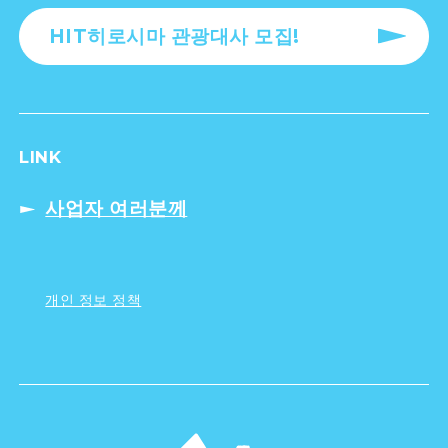
HIT히로시마 관광대사 모집!
LINK
사업자 여러분께
개인 정보 정책