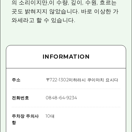
의 소리이지만,이 수량, 깊이, 수원, 흐르는
곳도 밝혀지지 않았습니다. 바로 이상한 가
와세라고 할 수 있습니다.
INFORMATION
주소
〒
722-1302
미하라시 쿠이마치 요시다
전화번호
0848-64-9234
주차장 주의사
10대
항