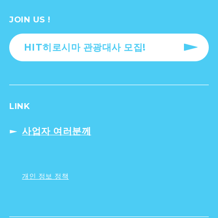
JOIN US !
HIT히로시마 관광대사 모집!
LINK
사업자 여러분께
개인 정보 정책