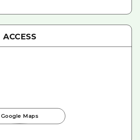
ACCESS
Google Maps