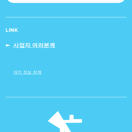
LINK
사업자 여러분께
개인 정보 정책