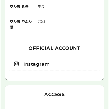
주차장 요금
무료
주차장 주의사
70대
항
OFFICIAL ACCOUNT
Instagram
ACCESS