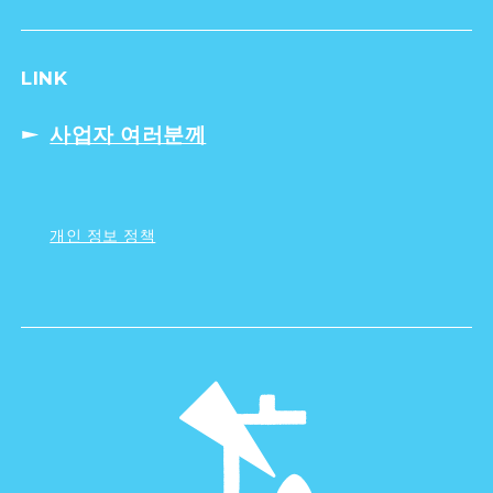
LINK
사업자 여러분께
개인 정보 정책