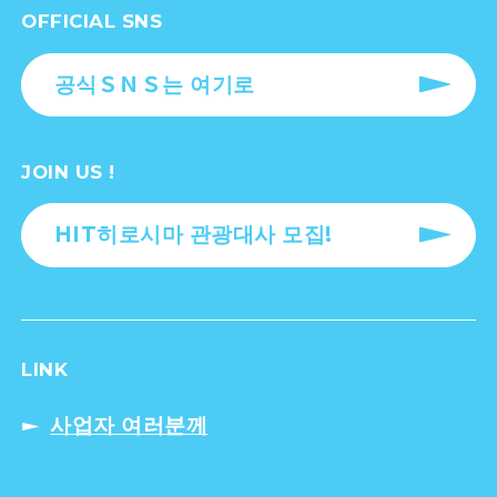
OFFICIAL SNS
공식ＳＮＳ는 여기로
JOIN US !
HIT히로시마 관광대사 모집!
LINK
사업자 여러분께