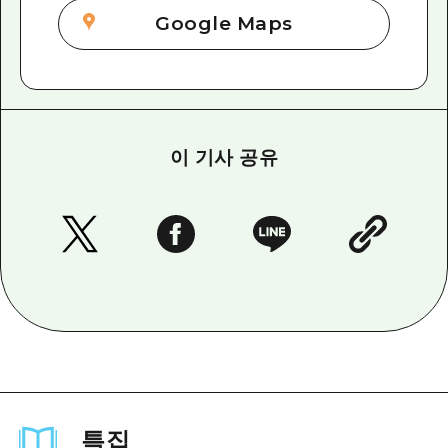
Google Maps
이 기사 공유
특집