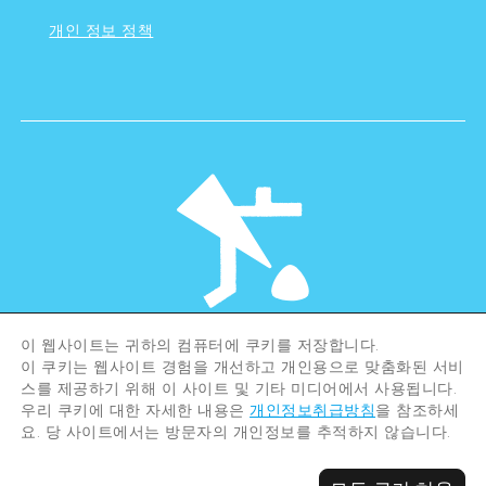
개인 정보 정책
이 웹사이트는 귀하의 컴퓨터에 쿠키를 저장합니다.
©Hiroshima Tourism Association /
이 쿠키는 웹사이트 경험을 개선하고 개인용으로 맞춤화된 서비
Hiroshima Prefecture / Hiroshima City .
All rights reserved
스를 제공하기 위해 이 사이트 및 기타 미디어에서 사용됩니다.
우리 쿠키에 대한 자세한 내용은
개인정보취급방침
을 참조하세
요. 당 사이트에서는 방문자의 개인정보를 추적하지 않습니다.