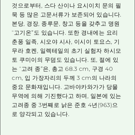
것으로부터, 스다 산이나 요시이치 문의 필
묵 등 많은 고문서류가 보존되어 있습니다.
본당, 경장, 종루문, 창고 등을 갖추고 명원
“고기온”도 있습니다. 또한 경내에는 요리
춘풍 일족, 시오야 시사, 이시이 토요스, 기
무라 호켄, 일렉테일의 초기 실험자 하시모
토 쿠미이의 무덤도 있습니다. 또, 절에 있
는 “고려 종”은, 총고 68.3 cm, 구경 40
cm, 입 가장자리의 두께 3 cm의 나라의
중요 문화재입니다. 고바야카와가가 당물
무역에 의해 기진했다고 하며, 일본에 있는
고려종 중 3번째로 낡은 준호 4년(963)으
로 양각되고 있습니다.