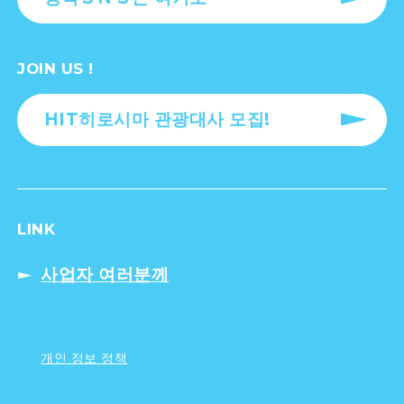
JOIN US !
HIT히로시마 관광대사 모집!
LINK
사업자 여러분께
개인 정보 정책