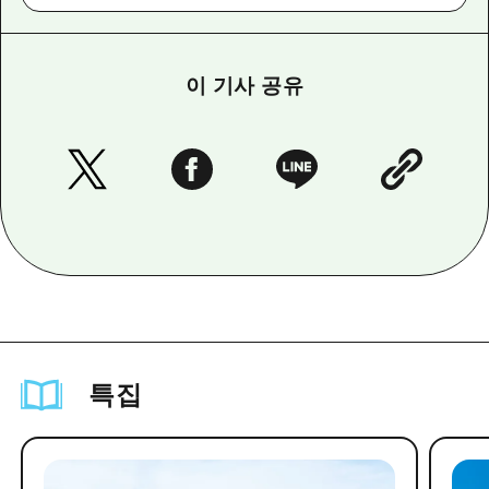
이 기사 공유
특집