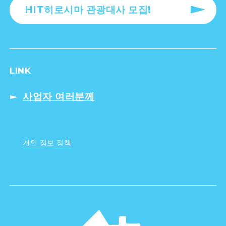
HIT히로시마 관광대사 모집!
LINK
사업자 여러분께
개인 정보 정책