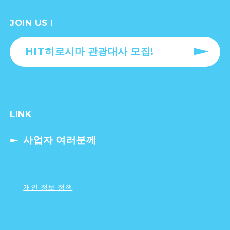
JOIN US !
HIT히로시마 관광대사 모집!
LINK
사업자 여러분께
개인 정보 정책