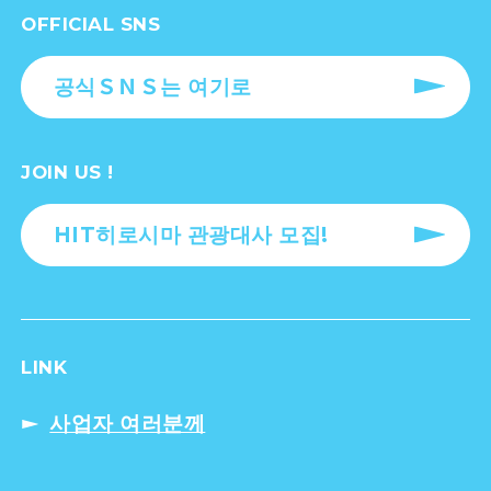
OFFICIAL SNS
공식ＳＮＳ는 여기로
JOIN US !
HIT히로시마 관광대사 모집!
LINK
사업자 여러분께