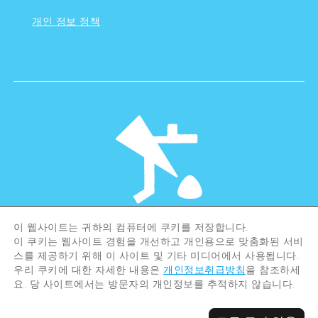
개인 정보 정책
이 웹사이트는 귀하의 컴퓨터에 쿠키를 저장합니다.
©Hiroshima Tourism Association /
이 쿠키는 웹사이트 경험을 개선하고 개인용으로 맞춤화된 서비
Hiroshima Prefecture / Hiroshima City .
스를 제공하기 위해 이 사이트 및 기타 미디어에서 사용됩니다.
All rights reserved
우리 쿠키에 대한 자세한 내용은
개인정보취급방침
을 참조하세
요. 당 사이트에서는 방문자의 개인정보를 추적하지 않습니다.