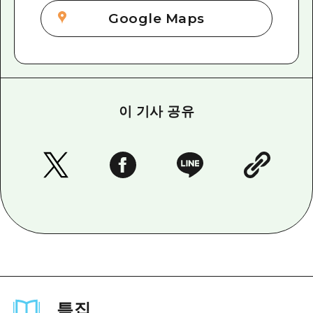
Google Maps
이 기사 공유
특집