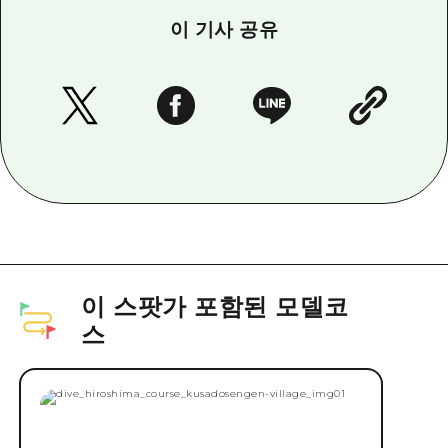
이 기사 공유
이 스팟가 포함된 모델코
스