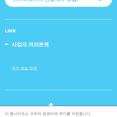
LINK
사업자 여러분께
개인 정보 정책
이 웹사이트는 귀하의 컴퓨터에 쿠키를 저장합니다.