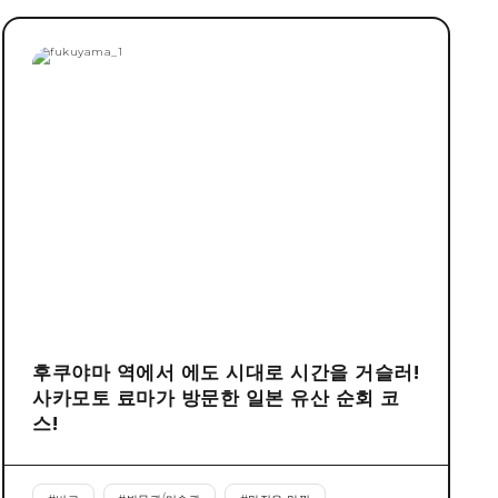
후쿠야마 역에서 에도 시대로 시간을 거슬러!
사카모토 료마가 방문한 일본 유산 순회 코
스!