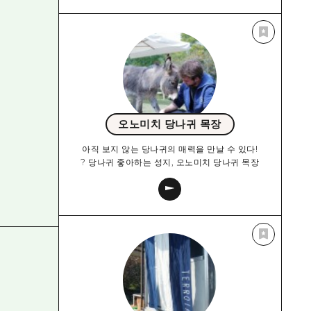
오노미치 당나귀 목장
아직 보지 않는 당나귀의 매력을 만날 수 있다!
? 당나귀 좋아하는 성지, 오노미치 당나귀 목장