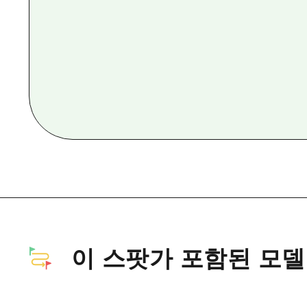
이 스팟가 포함된 모