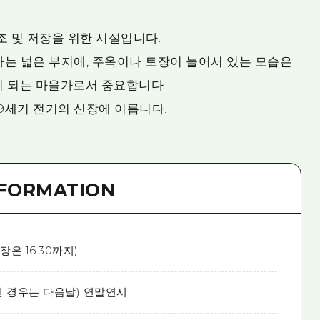
조 및 저장을 위한 시설입니다.
하는 넓은 부지에, 주옥이나 토장이 늘어서 있는 모습은
이 되는 마을가로서 중요합니다.
19세기 전기의 신장에 이릅니다.
NFORMATION
(입장은 16:30까지)
 경우는 다음날) 연말연시