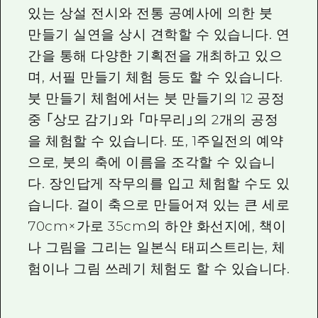
있는 상설 전시와 전통 공예사에 의한 붓
만들기 실연을 상시 견학할 수 있습니다. 연
간을 통해 다양한 기획전을 개최하고 있으
며, 서필 만들기 체험 등도 할 수 있습니다.
붓 만들기 체험에서는 붓 만들기의 12 공정
중 「상모 감기」와 「마무리」의 2개의 공정
을 체험할 수 있습니다. 또, 1주일전의 예약
으로, 붓의 축에 이름을 조각할 수 있습니
다. 장인답게 작무의를 입고 체험할 수도 있
습니다. 걸이 축으로 만들어져 있는 큰 세로
70cm×가로 35cm의 하얀 화선지에, 책이
나 그림을 그리는 일본식 태피스트리는, 체
험이나 그림 쓰레기 체험도 할 수 있습니다.