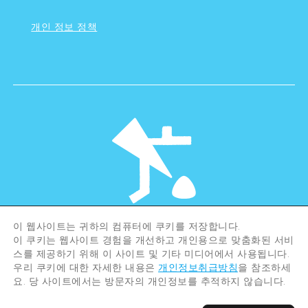
개인 정보 정책
이 웹사이트는 귀하의 컴퓨터에 쿠키를 저장합니다.
©Hiroshima Tourism Association /
이 쿠키는 웹사이트 경험을 개선하고 개인용으로 맞춤화된 서비
Hiroshima Prefecture / Hiroshima City .
스를 제공하기 위해 이 사이트 및 기타 미디어에서 사용됩니다.
All rights reserved
우리 쿠키에 대한 자세한 내용은
개인정보취급방침
을 참조하세
요. 당 사이트에서는 방문자의 개인정보를 추적하지 않습니다.