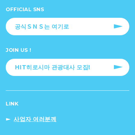
OFFICIAL SNS
공식ＳＮＳ는 여기로
JOIN US !
HIT히로시마 관광대사 모집!
LINK
사업자 여러분께