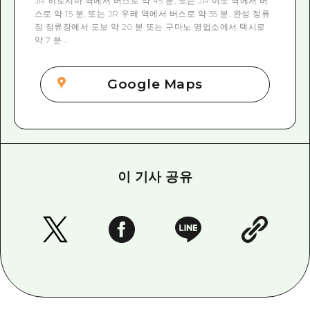
JR 히로시마 역에서 버스로 약 45 분, 또는 JR 야노 역에서 버
스로 약 15 분, 또는 JR 우레 역에서 버스로 약 35 분, 완성 정류
장 정류장에서 도보 약 20 분 또는 구마노 영업소에서 택시로
약 7 분 .
Google Maps
이 기사 공유