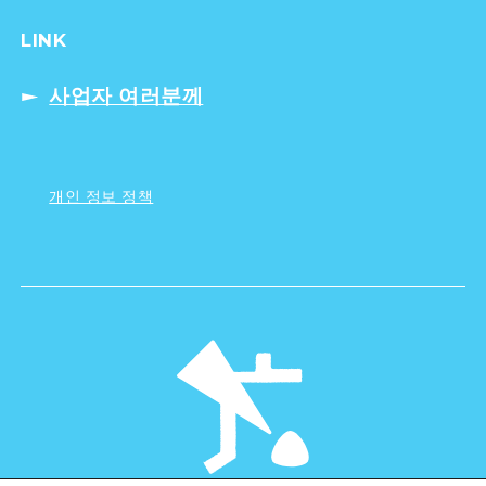
LINK
사업자 여러분께
개인 정보 정책