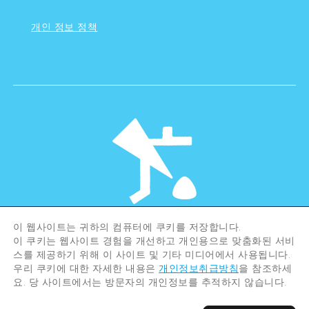
개인 정보 정책
이 웹사이트는 귀하의 컴퓨터에 쿠키를 저장합니다.
©Hiroshima Tourism Association /
이 쿠키는 웹사이트 경험을 개선하고 개인용으로 맞춤화된 서비
Hiroshima Prefecture / Hiroshima City .
스를 제공하기 위해 이 사이트 및 기타 미디어에서 사용됩니다.
All rights reserved
우리 쿠키에 대한 자세한 내용은
개인정보취급방침
을 참조하세
요. 당 사이트에서는 방문자의 개인정보를 추적하지 않습니다.