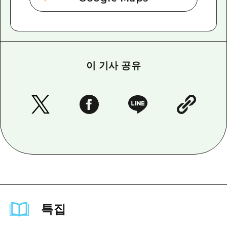
이 기사 공유
특집