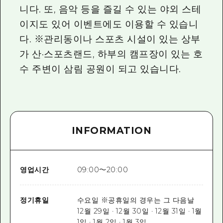
니다. 또, 음악 등을 즐길 수 있는 야외 스테
이지도 있어 이벤트에도 이용할 수 있습니
다. ※관리동이나 스포츠 시설이 있는 상부
가 산·스포츠랜드, 하부의 캠프장이 있는 호
수 주변이 삼림 공원이 되고 있습니다.
INFORMATION
영업시간
09:00～20:00
정기휴일
수요일 ※공휴일의 경우는 그 다음날
12월 29일 · 12월 30일 · 12월 31일 · 1월
1일 · 1월 2일 · 1월 3일