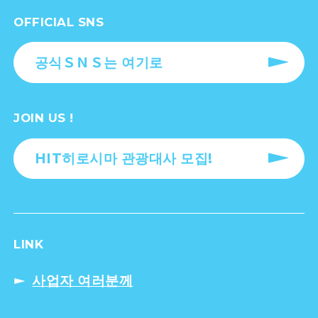
OFFICIAL SNS
공식ＳＮＳ는 여기로
JOIN US !
HIT히로시마 관광대사 모집!
LINK
사업자 여러분께