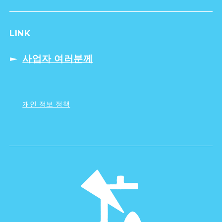
LINK
사업자 여러분께
개인 정보 정책