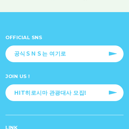
OFFICIAL SNS
공식ＳＮＳ는 여기로
JOIN US !
HIT히로시마 관광대사 모집!
LINK