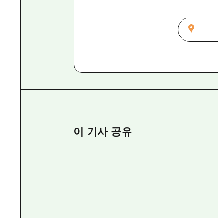
이 기사 공유