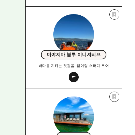
미야지마 블루 이니셔티브
바다를 지키는 첫걸음. 참여형 스터디 투어