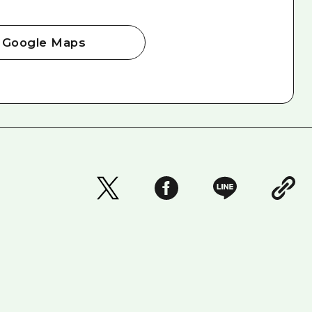
Google Maps