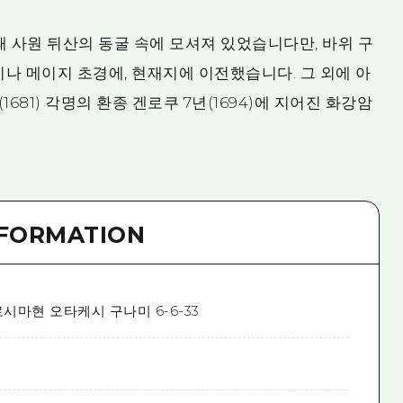
때 사원 뒤산의 동굴 속에 모셔져 있었습니다만, 바위 구
나 메이지 초경에, 현재지에 이전했습니다. 그 외에 아
681) 각명의 환종 겐로쿠 7년(1694)에 지어진 화강암
NFORMATION
시마현 오타케시 구나미 6-6-33