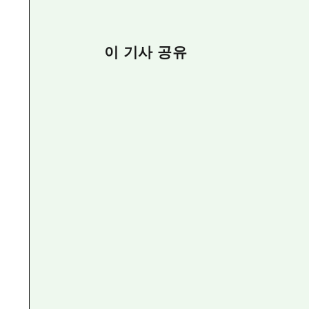
이 기사 공유