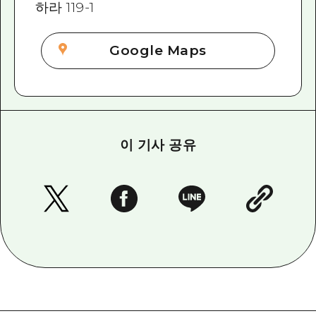
하라 119-1
Google Maps
이 기사 공유