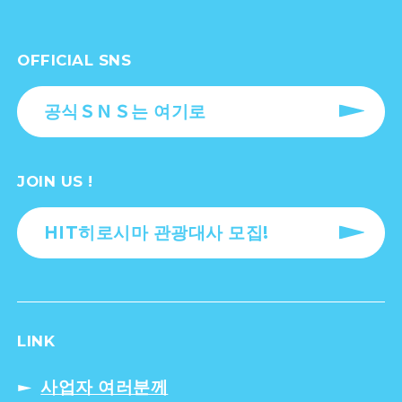
OFFICIAL SNS
공식ＳＮＳ는 여기로
JOIN US !
HIT히로시마 관광대사 모집!
LINK
사업자 여러분께