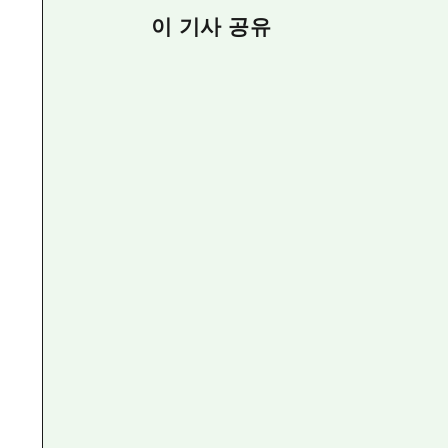
이 기사 공유