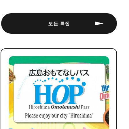
모든 특집