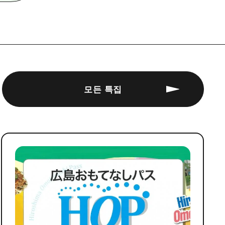
모든 특집