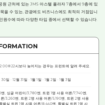
 근처에 있는 JMS 아스텔 플라자 7층에서 9층에 있
로 묵을 수 있는, 관광에도 비즈니스에도 최적의 거점입니
 인원수에 따라 다양한 타입 중에서 선택할 수 있습니다.
NFORMATION
~22:00※22시보다 늦어지는 경우는 프런트에 알려 주세요.
 30일 · 12월 31일 · 1월 1일 · 1월 2일 · 1월 3일
0엔, 싱글 어린이/3,780엔, 트윈 1명 사용 어른/7,740엔,
른/3,260엔, 트윈 2명 사용 어른/5,190엔, 트윈 2명 사용
, 특별실 트윈 1명 사용 어른/8,440엔, 특별실 트윈 1명 사