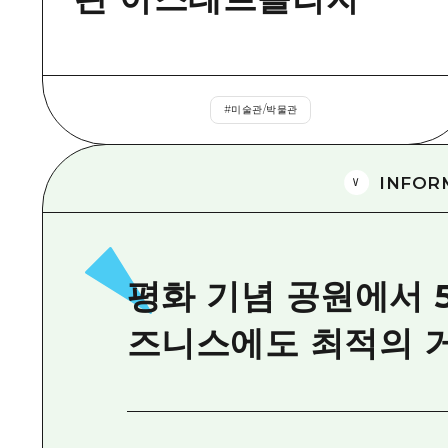
#
미술관/박물관
INFOR
평화 기념 공원에서 5
즈니스에도 최적의 