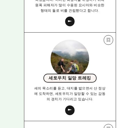
원폭 피해자가 많이 수용된 요시마와 비슷한
형태의 돌로 비를 건립했다고 합니다.
세토우치 일망 트레킹
새의 목소리를 듣고, 대지를 밟으면서 산 정상
에 도착하면, 세토우치가 일망할 수 있는 감동
의 경치가 기다리고 있습니다.