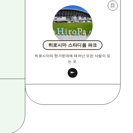
히로시마 스타디움 파크
히로시마의 한가운데에 태어난 모든 사람이 있
는 곳.