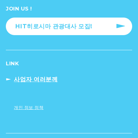
JOIN US !
HIT히로시마 관광대사 모집!
LINK
사업자 여러분께
개인 정보 정책